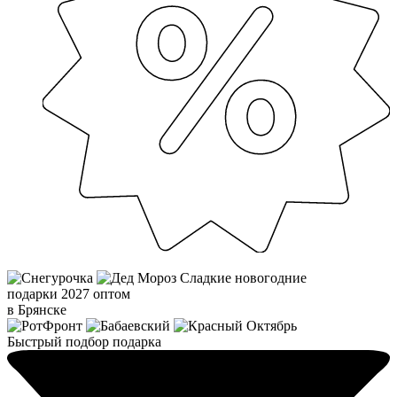
Сладкие новогодние
подарки 2027 оптом
в Брянске
Быстрый подбор подарка