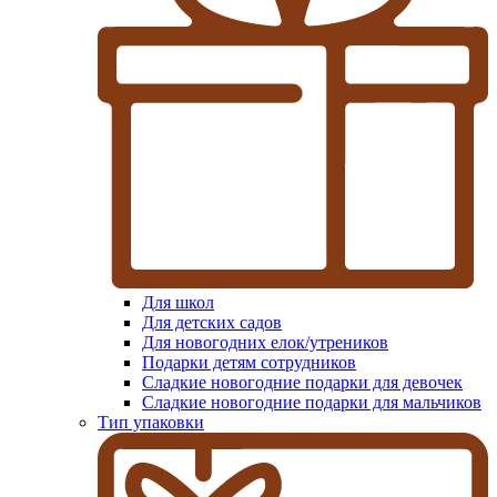
Для школ
Для детских садов
Для новогодних елок/утреников
Подарки детям сотрудников
Сладкие новогодние подарки для девочек
Сладкие новогодние подарки для мальчиков
Тип упаковки