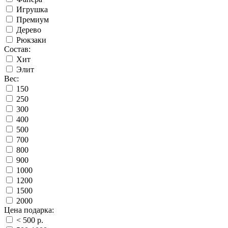
Игрушка
Премиум
Дерево
Рюкзаки
Состав:
Хит
Элит
Вес:
150
250
300
400
500
700
800
900
1000
1200
1500
2000
Цена подарка:
< 500 p.