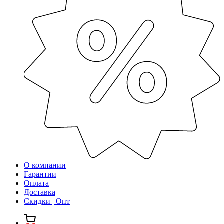
О компании
Гарантии
Оплата
Доставка
Скидки | Опт