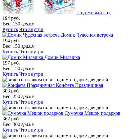
Под Новый год
194 руб.
Вес: 150
грамм
Купить
Что внутри
Домик Чудесная встреча
194 руб.
Вес: 150
грамм
Купить
Что внутри
Домик Милашка
197 руб.
Вес: 150
грамм
Купить
Что внутри
Конфета Праздничная
303 руб.
Вес: 250
грамм
Купить
Что внутри
Сумочка Мешок подарков
362 руб.
Вес: 300
грамм
Купить
Что внутри