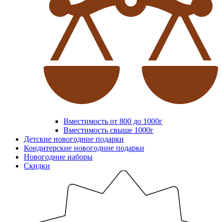
Вместимость от 800 до 1000г
Вместимость свыше 1000г
Детские новогодние подарки
Кондитерские новогодние подарки
Новогодние наборы
Скидки