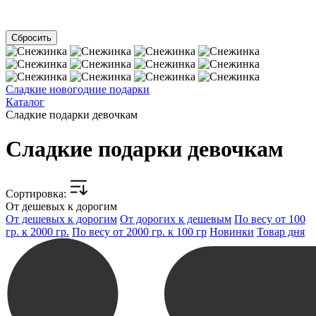
Сладкие новогодние подарки
Каталог
Сладкие подарки девочкам
Сладкие подарки девочкам
Cортировка:
От дешевых к дорогим
От дешевых к дорогим
От дорогих к дешевым
По весу от 100
гр. к 2000 гр.
По весу от 2000 гр. к 100 гр
Новинки
Товар дня