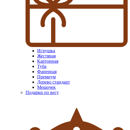
Игрушка
Жестяная
Картонная
Туба
Фанерная
Премиум
Дерево стандарт
Мешочек
Подарки по весу