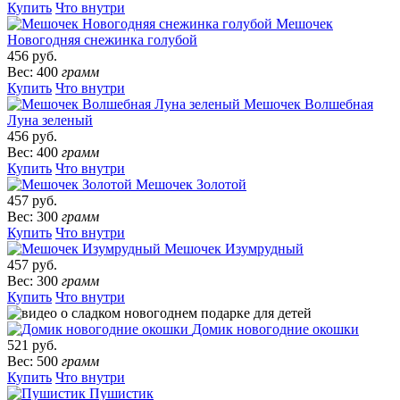
Купить
Что внутри
Мешочек
Новогодняя снежинка голубой
456 руб.
Вес: 400
грамм
Купить
Что внутри
Мешочек Волшебная
Луна зеленый
456 руб.
Вес: 400
грамм
Купить
Что внутри
Мешочек Золотой
457 руб.
Вес: 300
грамм
Купить
Что внутри
Мешочек Изумрудный
457 руб.
Вес: 300
грамм
Купить
Что внутри
Домик новогодние окошки
521 руб.
Вес: 500
грамм
Купить
Что внутри
Пушистик