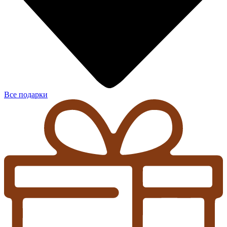
Все подарки