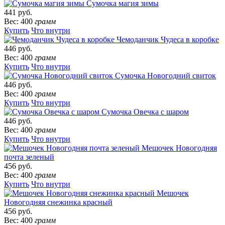
Сумочка магия зимы
441 руб.
Вес: 400
грамм
Купить
Что внутри
Чемоданчик Чудеса в коробке
446 руб.
Вес: 400
грамм
Купить
Что внутри
Сумочка Новогодний свиток
446 руб.
Вес: 400
грамм
Купить
Что внутри
Сумочка Овечка с шаром
446 руб.
Вес: 400
грамм
Купить
Что внутри
Мешочек Новогодняя
почта зеленый
456 руб.
Вес: 400
грамм
Купить
Что внутри
Мешочек
Новогодняя снежинка красный
456 руб.
Вес: 400
грамм