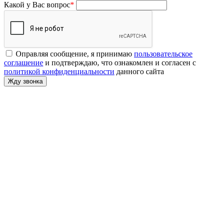
Какой у Вас вопрос
*
Оправляя сообщение, я принимаю
пользовательское
соглашение
и подтверждаю, что ознакомлен и согласен с
политикой конфиденциальности
данного сайта