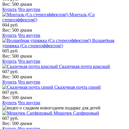
Вес: 500
грамм
Купить
Что внутри
Монталь (Со
стереоэффектом!)
604 руб.
Вес: 500
грамм
Купить
Что внутри
Волшебная
упряжка (Со стереоэффектом!)
605 руб.
Вес: 500
грамм
Купить
Что внутри
Сказочная почта красный
607 руб.
Вес: 500
грамм
Купить
Что внутри
Сказочная почта синий
607 руб.
Вес: 500
грамм
Купить
Что внутри
Мешочек Сапфировый
607 руб.
Вес: 500
грамм
Купить
Что внутри