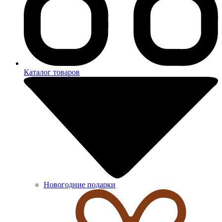
Каталог товаров
Новогодние подарки