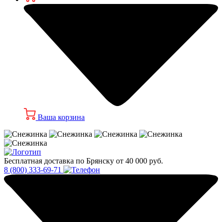
Ваша корзина
Бесплатная доставка по Брянску от 40 000 руб.
8 (800) 333-69-71