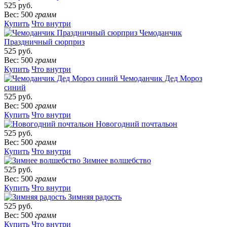
525 руб.
Вес: 500
грамм
Купить
Что внутри
Чемоданчик
Праздничный сюрприз
525 руб.
Вес: 500
грамм
Купить
Что внутри
Чемоданчик Дед Мороз
синий
525 руб.
Вес: 500
грамм
Купить
Что внутри
Новогодний почтальон
525 руб.
Вес: 500
грамм
Купить
Что внутри
Зимнее волшебство
525 руб.
Вес: 500
грамм
Купить
Что внутри
Зимняя радость
525 руб.
Вес: 500
грамм
Купить
Что внутри