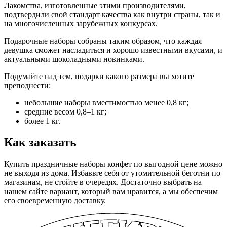
Лакомства, изготовленные этими производителями,
подтвердили свой стандарт качества как внутри страны, так и
на многочисленных зарубежных конкурсах.
Подарочные наборы собраны таким образом, что каждая
девушка сможет насладиться и хорошо известными вкусами, и
актуальными шоколадными новинками.
Подумайте над тем, подарки какого размера вы хотите
преподнести:
небольшие наборы вместимостью менее 0,8 кг;
средние весом 0,8–1 кг;
более 1 кг.
Как заказать
Купить праздничные наборы конфет по выгодной цене можно
не выходя из дома. Избавьте себя от утомительной беготни по
магазинам, не стойте в очередях. Достаточно выбрать на
нашем сайте вариант, который вам нравится, а мы обеспечим
его своевременную доставку.