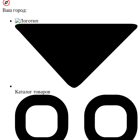
Ваш город:
Каталог товаров