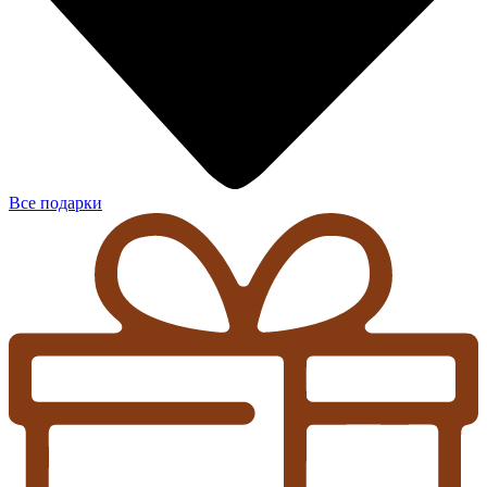
Все подарки