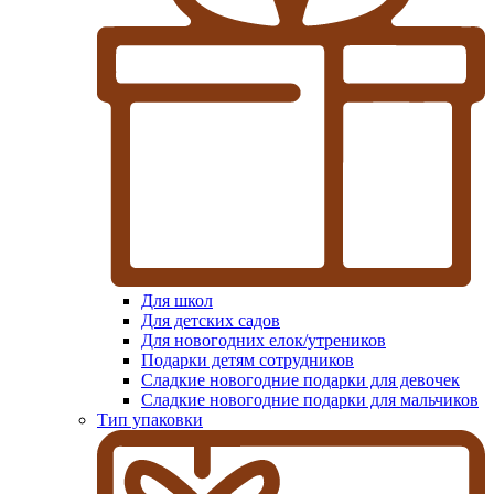
Для школ
Для детских садов
Для новогодних елок/утреников
Подарки детям сотрудников
Сладкие новогодние подарки для девочек
Сладкие новогодние подарки для мальчиков
Тип упаковки