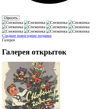
Сладкие новогодние подарки
Галерея
Галерея открыток