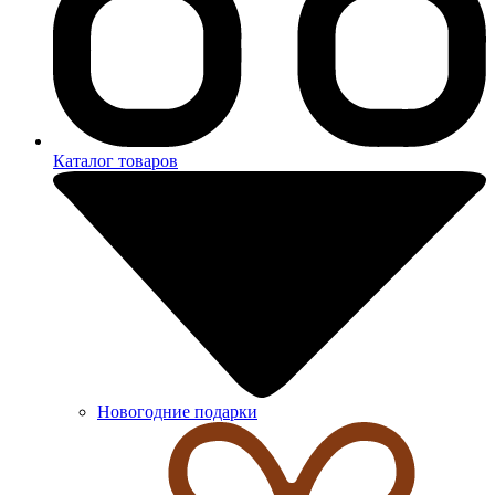
Каталог товаров
Новогодние подарки