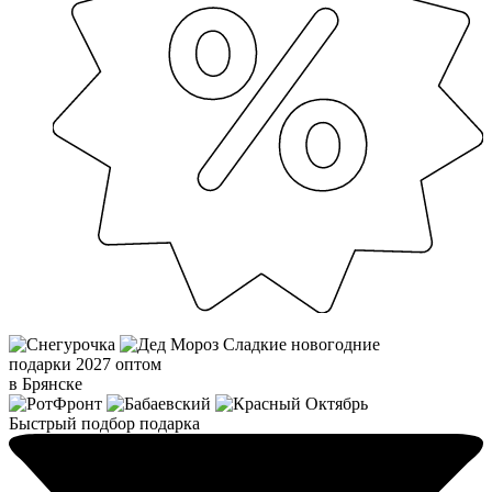
Сладкие новогодние
подарки 2027 оптом
в Брянске
Быстрый подбор подарка