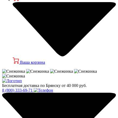
Ваша корзина
Бесплатная доставка по Брянску от 40 000 руб.
8 (800) 333-69-71