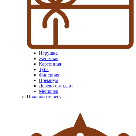
Игрушка
Жестяная
Картонная
Туба
Фанерная
Премиум
Дерево стандарт
Мешочек
Подарки по весу