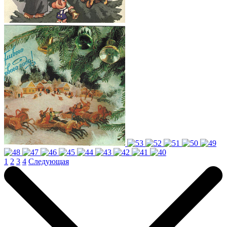
1
2
3
4
Следующая