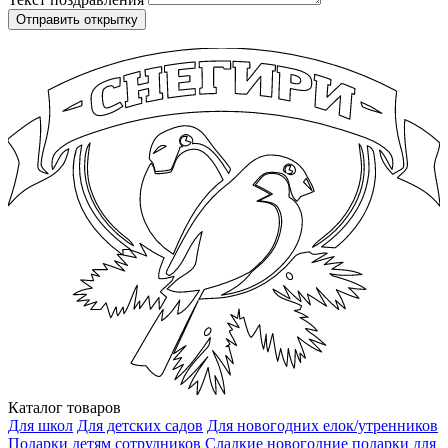
Каталог товаров
Для школ
Для детских садов
Для новогодних елок/утренников
Подарки детям сотрудников
Сладкие новогодние подарки для