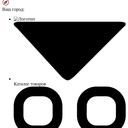
Ваш город:
Каталог товаров