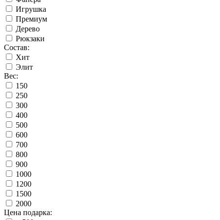
Игрушка
Премиум
Дерево
Рюкзаки
Состав:
Хит
Элит
Вес:
150
250
300
400
500
600
700
800
900
1000
1200
1500
2000
Цена подарка: