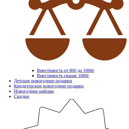
Вместимость от 800 до 1000г
Вместимость свыше 1000г
Детские новогодние подарки
Кондитерские новогодние подарки
Новогодние наборы
Скидки