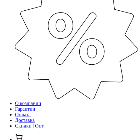
О компании
Гарантии
Оплата
Доставка
Скидки | Опт