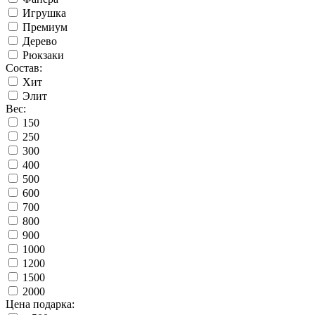
Игрушка
Премиум
Дерево
Рюкзаки
Состав:
Хит
Элит
Вес:
150
250
300
400
500
600
700
800
900
1000
1200
1500
2000
Цена подарка: