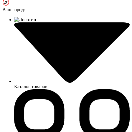
Ваш город:
Каталог товаров