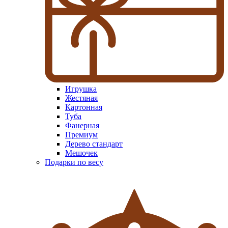
Игрушка
Жестяная
Картонная
Туба
Фанерная
Премиум
Дерево стандарт
Мешочек
Подарки по весу