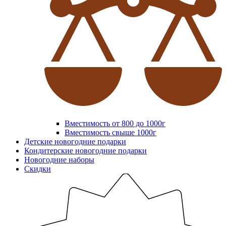
Вместимость от 800 до 1000г
Вместимость свыше 1000г
Детские новогодние подарки
Кондитерские новогодние подарки
Новогодние наборы
Скидки