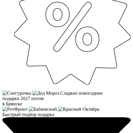
Сладкие новогодние
подарки 2027 оптом
в Брянске
Быстрый подбор подарка