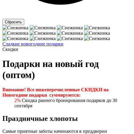
Сладкие новогодние подарки
Скидки
Подарки на новый год
(оптом)
Внимание! Все нижеперечисленные СКИДКИ на
Новогодние подарки суммируются:
2%
Скидка раннего бронирования подарков до 30
сентября
Праздничные хлопоты
Самые приятные заботы начинаются в преддверии