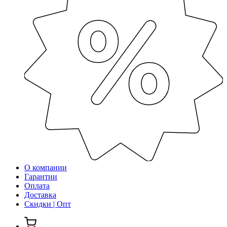
О компании
Гарантии
Оплата
Доставка
Скидки | Опт