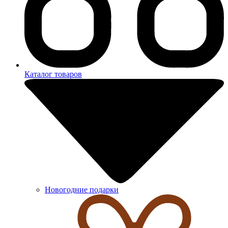
Каталог товаров
Новогодние подарки