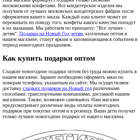
московскими конфетами. Все кондитерские изделия мы
получаем от лучших московских кондитерских фабрик после
оформления вашего заказа. Каждый наш клиент может не
переживать по поводу того, конфеты какого качества попадут
к их малышам. Мы работаем по принципу: "Все лучшее -
детям".
Подарки на Новый Год детям
, купленные оптом в
нашем магазине, станут ярким и запоминающимся событием в
период новогодних праздников.
Как купить подарки оптом
Сладкие новогодние подарки оптом без труда можно купить в
нашем магазине. Заранее необходимо оформить заказ по
номерам телефона, указанным на сайте. Мы осуществляем
доставку
сладких подарков на Новый год
различными
способами: транспортными компаниями, доставкой нашим
магазином. Также, возможен самовывоз. Наш магазин
предусматривает различные виды оплаты новогодних
подарков при покупке оптом и в розницу. Ваши дети получат
только лучшие новогодние подарки от нашего магазина.