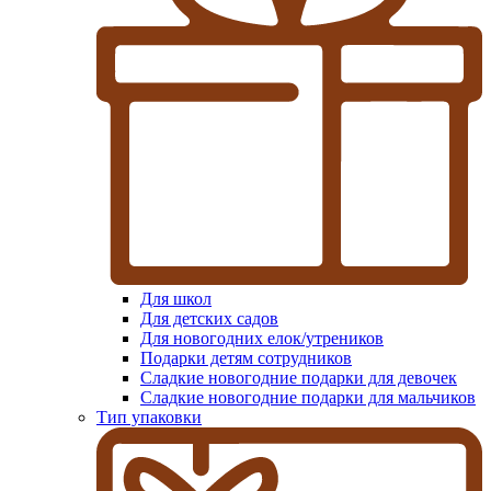
Для школ
Для детских садов
Для новогодних елок/утреников
Подарки детям сотрудников
Сладкие новогодние подарки для девочек
Сладкие новогодние подарки для мальчиков
Тип упаковки