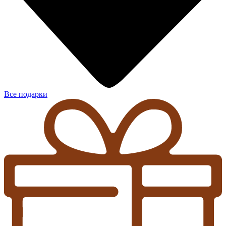
Все подарки