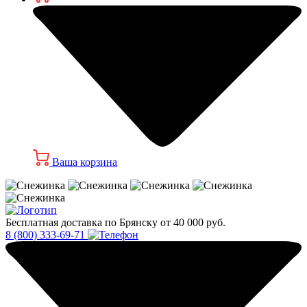
Ваша корзина
Бесплатная доставка по Брянску от 40 000 руб.
8 (800) 333-69-71