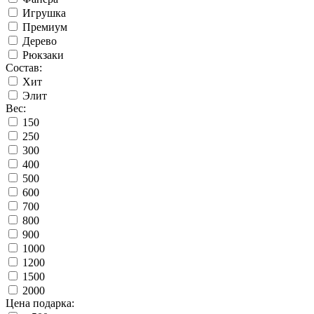
Игрушка
Премиум
Дерево
Рюкзаки
Состав:
Хит
Элит
Вес:
150
250
300
400
500
600
700
800
900
1000
1200
1500
2000
Цена подарка: