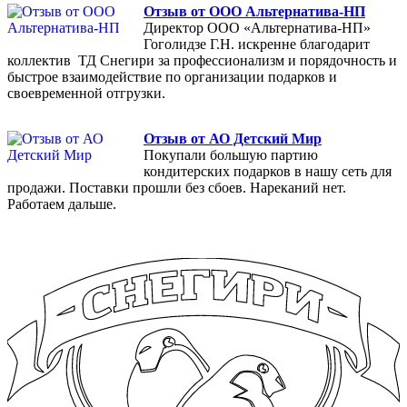
Отзыв от ООО Альтернатива-НП
Директор ООО «Альтернатива-НП»
Гоголидзе Г.Н. искренне благодарит
коллектив ТД Снегири за профессионализм и порядочность и
быстрое взаимодействие по организации подарков и
своевременной отгрузки.
Отзыв от АО Детский Мир
Покупали большую партию
кондитерских подарков в нашу сеть для
продажи. Поставки прошли без сбоев. Нареканий нет.
Работаем дальше.