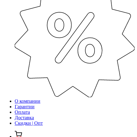
О компании
Гарантии
Оплата
Доставка
Скидки | Опт