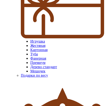
Игрушка
Жестяная
Картонная
Туба
Фанерная
Премиум
Дерево стандарт
Мешочек
Подарки по весу