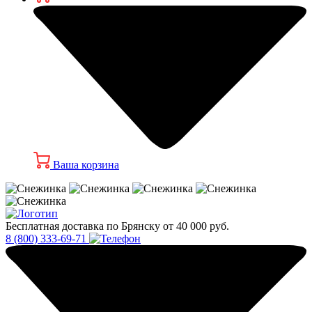
Ваша корзина
Бесплатная доставка по Брянску от 40 000 руб.
8 (800) 333-69-71