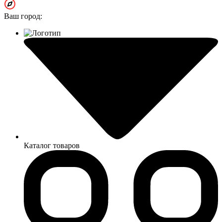
Ваш город:
Каталог товаров