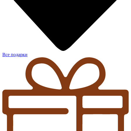
Все подарки