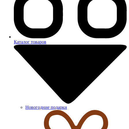
Каталог товаров
Новогодние подарки