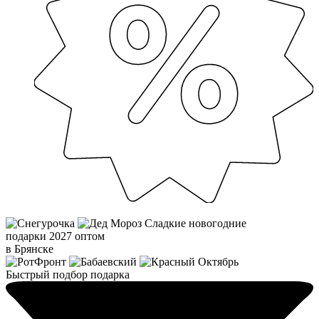
Сладкие новогодние
подарки 2027 оптом
в Брянске
Быстрый подбор подарка