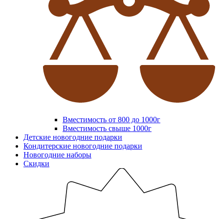
Вместимость от 800 до 1000г
Вместимость свыше 1000г
Детские новогодние подарки
Кондитерские новогодние подарки
Новогодние наборы
Скидки