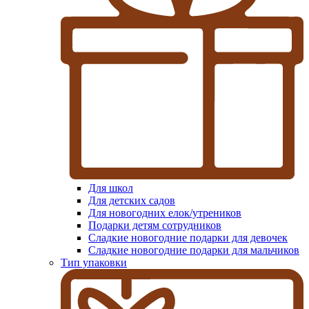
Для школ
Для детских садов
Для новогодних елок/утреников
Подарки детям сотрудников
Сладкие новогодние подарки для девочек
Сладкие новогодние подарки для мальчиков
Тип упаковки