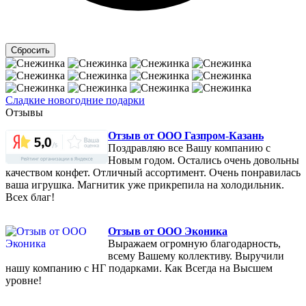
Сладкие новогодние подарки
Отзывы
Отзыв от ООО Газпром-Казань
Поздравляю все Вашу компанию с
Новым годом. Остались очень довольны
качеством конфет. Отличный ассортимент. Очень понравилась
ваша игрушка. Магнитик уже прикрепила на холодильник.
Всех благ!
Отзыв от ООО Эконика
Выражаем огромную благодарность,
всему Вашему коллективу. Выручили
нашу компанию с НГ подарками. Как Всегда на Высшем
уровне!