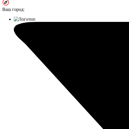
Ваш город: