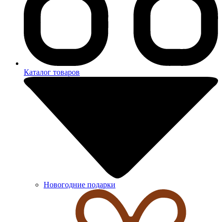
Каталог товаров
Новогодние подарки