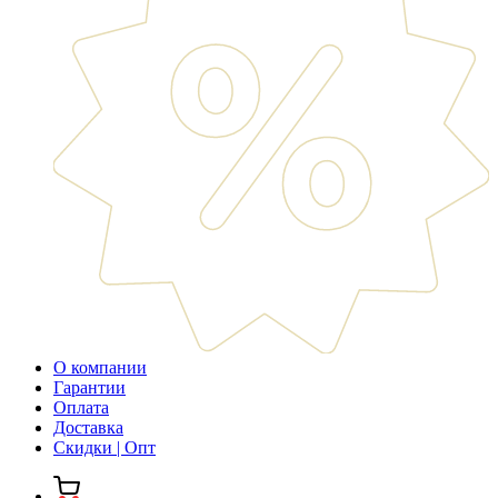
О компании
Гарантии
Оплата
Доставка
Скидки | Опт