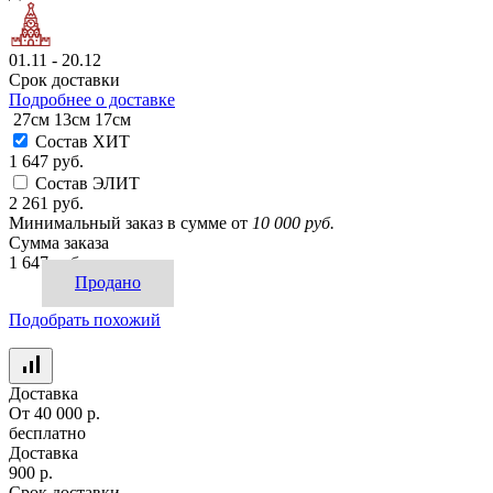
01.11 - 20.12
Срок доставки
Подробнее о доставке
27см
13см
17см
Состав ХИТ
1 647 руб.
Состав ЭЛИТ
2 261 руб.
Минимальный заказ в сумме от
10 000 руб.
Сумма заказа
1 647 руб.
Продано
Подобрать похожий
Доставка
От 40 000 р.
бесплатно
Доставка
900 р.
Срок доставки