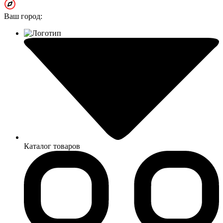
Ваш город:
Каталог товаров