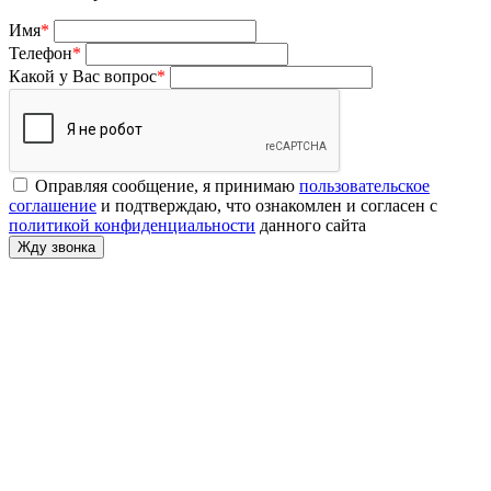
Имя
*
Телефон
*
Какой у Вас вопрос
*
Оправляя сообщение, я принимаю
пользовательское
соглашение
и подтверждаю, что ознакомлен и согласен с
политикой конфиденциальности
данного сайта