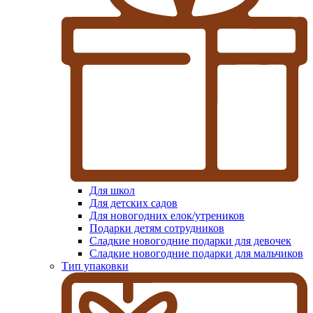
Для школ
Для детских садов
Для новогодних елок/утреников
Подарки детям сотрудников
Сладкие новогодние подарки для девочек
Сладкие новогодние подарки для мальчиков
Тип упаковки