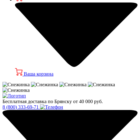
Ваша корзина
Бесплатная доставка по Брянску от 40 000 руб.
8 (800) 333-69-71