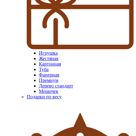
Игрушка
Жестяная
Картонная
Туба
Фанерная
Премиум
Дерево стандарт
Мешочек
Подарки по весу