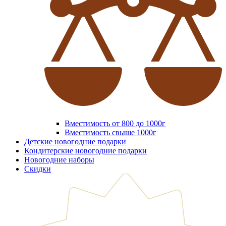
Вместимость от 800 до 1000г
Вместимость свыше 1000г
Детские новогодние подарки
Кондитерские новогодние подарки
Новогодние наборы
Скидки