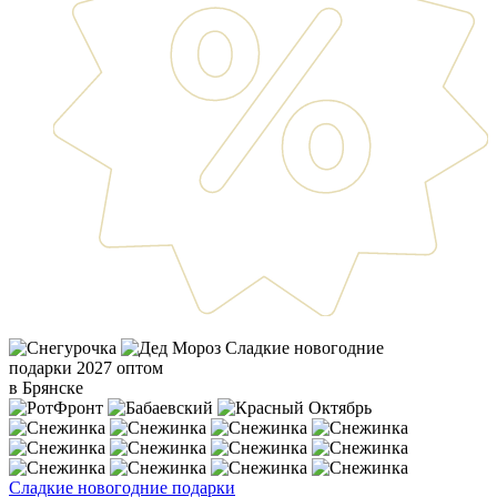
Сладкие новогодние
подарки 2027 оптом
в Брянске
Сладкие новогодние подарки