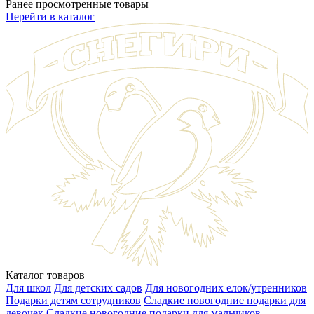
Ранее просмотренные товары
Перейти в каталог
Каталог товаров
Для школ
Для детских садов
Для новогодних елок/утренников
Подарки детям сотрудников
Сладкие новогодние подарки для
девочек
Сладкие новогодние подарки для мальчиков