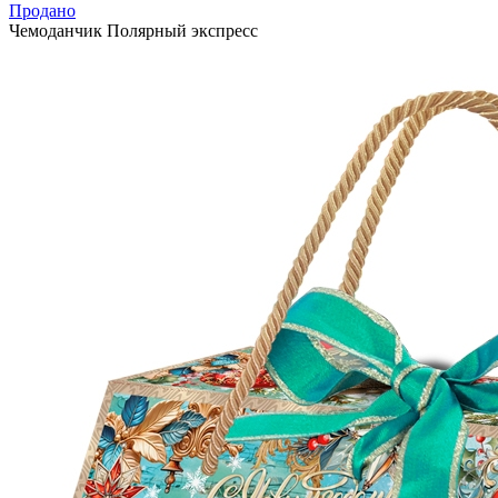
Продано
Чемоданчик Полярный экспресс