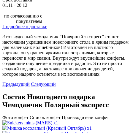
01.11 - 20.12
по согласованию с
покупателем
Подробнее о доставке
Этот чудесный чемоданчик "Полярный экспресс" станет
настоящим украшением новогоднего стола и ярким подарком
для маленьких волшебников! Изготовлен из плотного
картона, он украшен яркими иллюстрациями, которые
переносят в мир сказки. Внутри ждут вкуснейшие конфеты,
создающие ощущение праздника и радости. Это не просто
сладкий подарок, а настоящее приключение для детей,
которое надолго останется в их воспоминаниях.
Предыдущий
Следующий
Состав Новогоднего подарка
Чемоданчик Полярный экспресс
Фото конфет
Список конфет
Производители конфет
x1
x1