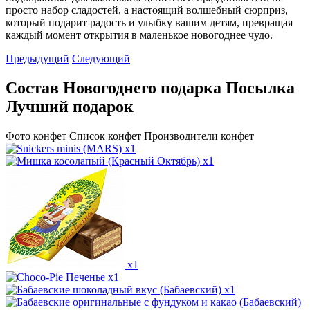
просто набор сладостей, а настоящий волшебный сюрприз,
который подарит радость и улыбку вашим детям, превращая
каждый момент открытия в маленькое новогоднее чудо.
Предыдущий
Следующий
Состав Новогоднего подарка Посылка
Лучший подарок
Фото конфет
Список конфет
Производители конфет
x1
x1
x1
x1
x1