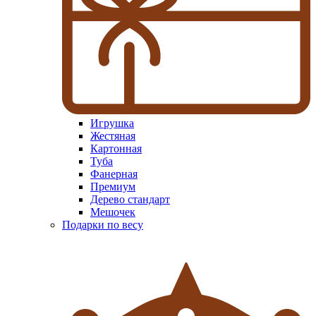
Игрушка
Жестяная
Картонная
Туба
Фанерная
Премиум
Дерево стандарт
Мешочек
Подарки по весу