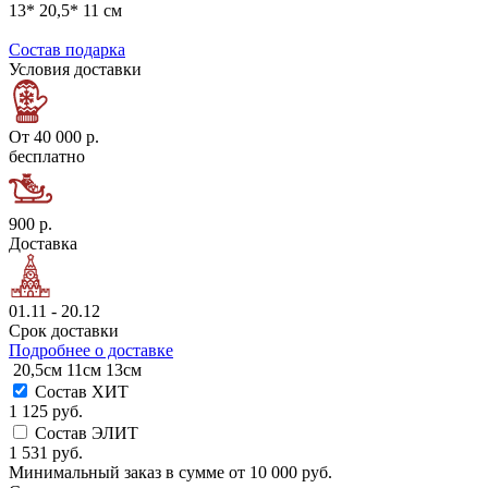
13* 20,5* 11 см
Состав подарка
Условия доставки
От 40 000 р.
бесплатно
900 р.
Доставка
01.11 - 20.12
Срок доставки
Подробнее о доставке
20,5см
11см
13см
Состав ХИТ
1 125 руб.
Состав ЭЛИТ
1 531 руб.
Минимальный заказ в сумме от
10 000 руб.