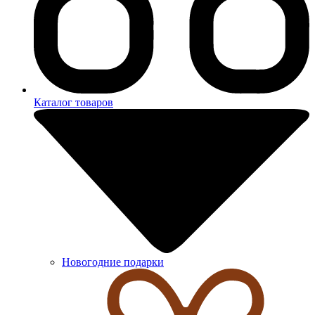
Каталог товаров
Новогодние подарки