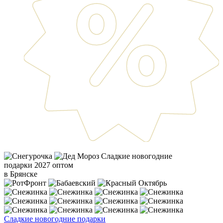
Сладкие новогодние
подарки 2027 оптом
в Брянске
Сладкие новогодние подарки