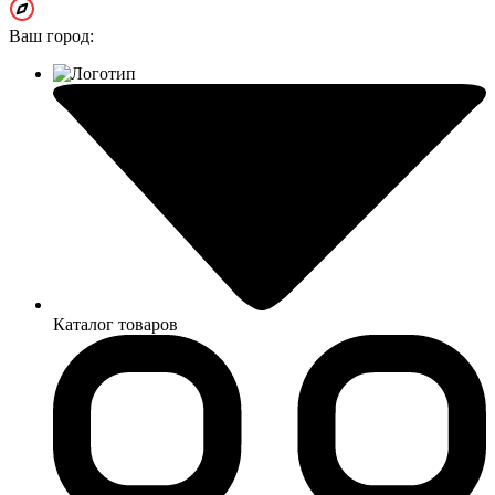
Ваш город:
Каталог товаров