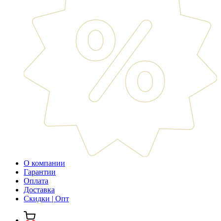
О компании
Гарантии
Оплата
Доставка
Скидки | Опт