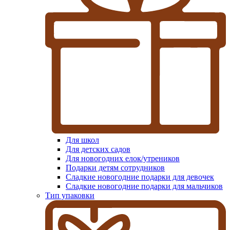
Для школ
Для детских садов
Для новогодних елок/утреников
Подарки детям сотрудников
Сладкие новогодние подарки для девочек
Сладкие новогодние подарки для мальчиков
Тип упаковки