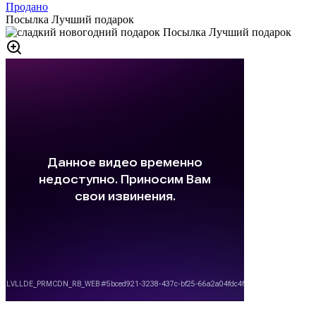
Продано
Посылка Лучший подарок