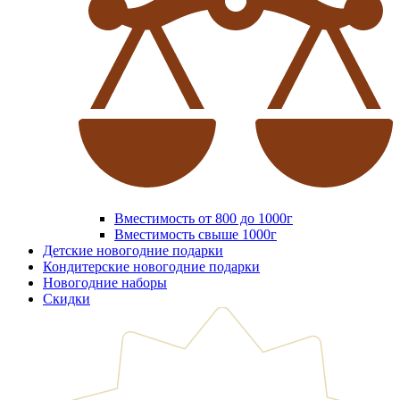
Вместимость от 800 до 1000г
Вместимость свыше 1000г
Детские новогодние подарки
Кондитерские новогодние подарки
Новогодние наборы
Скидки