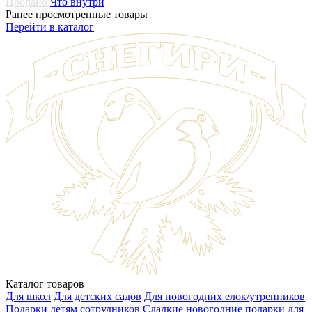
Продано
Что внутри
Ранее просмотренные товары
Перейти в каталог
Каталог товаров
Для школ
Для детских садов
Для новогодних елок/утренников
Подарки детям сотрудников
Сладкие новогодние подарки для