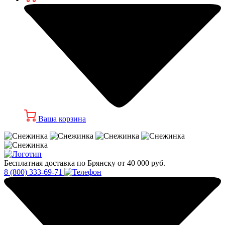
Ваша корзина
Бесплатная доставка по Брянску от 40 000 руб.
8 (800) 333-69-71