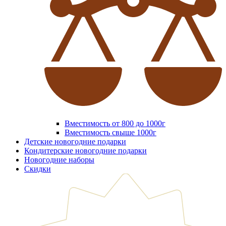
Вместимость от 800 до 1000г
Вместимость свыше 1000г
Детские новогодние подарки
Кондитерские новогодние подарки
Новогодние наборы
Скидки