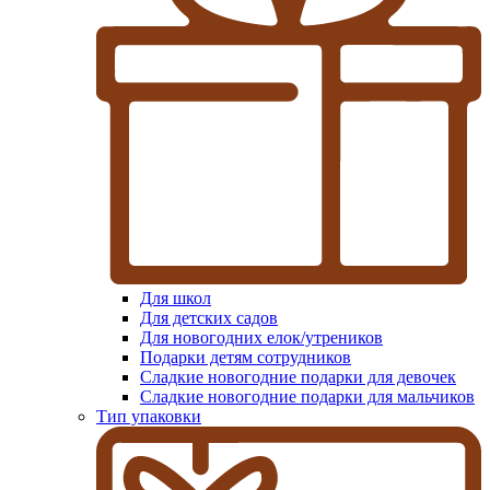
Для школ
Для детских садов
Для новогодних елок/утреников
Подарки детям сотрудников
Сладкие новогодние подарки для девочек
Сладкие новогодние подарки для мальчиков
Тип упаковки