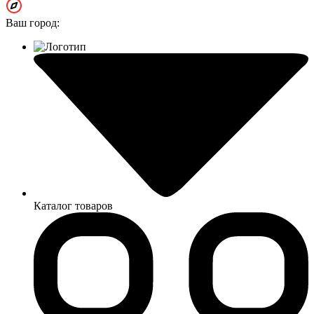
Ваш город:
Каталог товаров