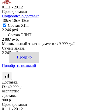
01.11 - 20.12
Срок доставки
Подробнее о доставке
30см
18см
18см
Состав ХИТ
2 246 руб.
Состав ЭЛИТ
2 887 руб.
Минимальный заказ в сумме от
10 000 руб.
Сумма заказа
2 246 руб.
Продано
Подобрать похожий
Доставка
От 40 000 р.
бесплатно
Доставка
900 р.
Срок доставки
01.11 - 20.12