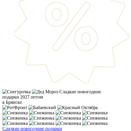
Сладкие новогодние
подарки 2027 оптом
в Брянске
Сладкие новогодние подарки