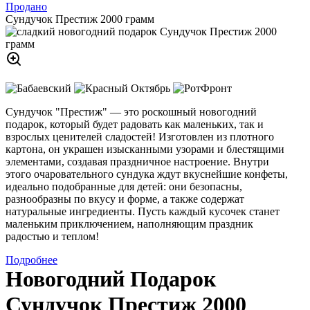
Продано
Сундучок Престиж 2000 грамм
Сундучок "Престиж" — это роскошный новогодний
подарок, который будет радовать как маленьких, так и
взрослых ценителей сладостей! Изготовлен из плотного
картона, он украшен изысканными узорами и блестящими
элементами, создавая праздничное настроение. Внутри
этого очаровательного сундука ждут вкуснейшие конфеты,
идеально подобранные для детей: они безопасны,
разнообразны по вкусу и форме, а также содержат
натуральные ингредиенты. Пусть каждый кусочек станет
маленьким приключением, наполняющим праздник
радостью и теплом!
Подробнее
Новогодний Подарок
Сундучок Престиж 2000