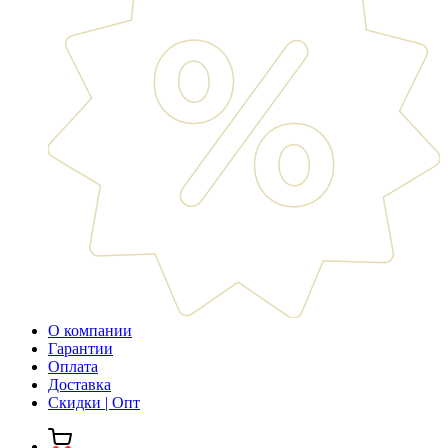
О компании
Гарантии
Оплата
Доставка
Скидки | Опт