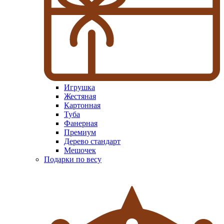
Игрушка
Жестяная
Картонная
Туба
Фанерная
Премиум
Дерево стандарт
Мешочек
Подарки по весу