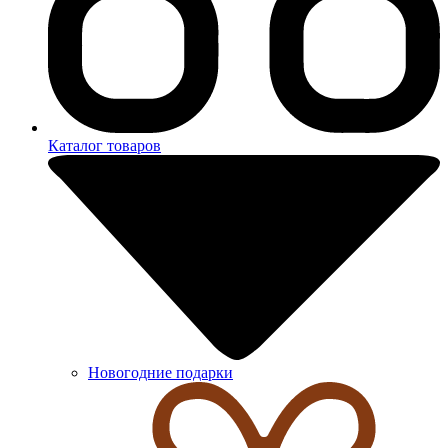
Каталог товаров
Новогодние подарки