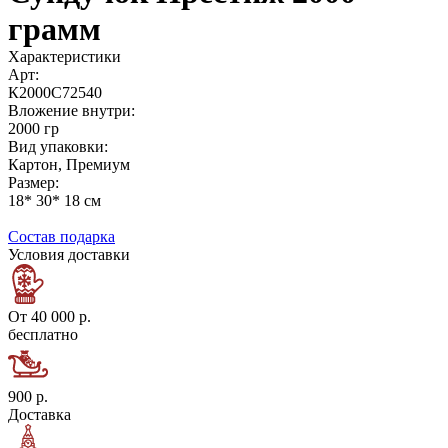
грамм
Характеристики
Арт:
К2000С72540
Вложение внутри:
2000 гр
Вид упаковки:
Картон, Премиум
Размер:
18* 30* 18 см
Состав подарка
Условия доставки
От 40 000 р.
бесплатно
900 р.
Доставка