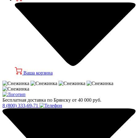
Ваша корзина
Бесплатная доставка по Брянску от 40 000 руб.
8 (800) 333-69-71