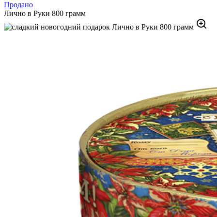
Продано
Лично в Руки 800 грамм