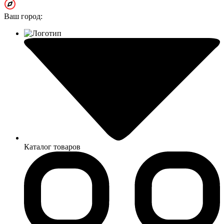
Ваш город:
Каталог товаров