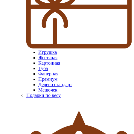
Игрушка
Жестяная
Картонная
Туба
Фанерная
Премиум
Дерево стандарт
Мешочек
Подарки по весу