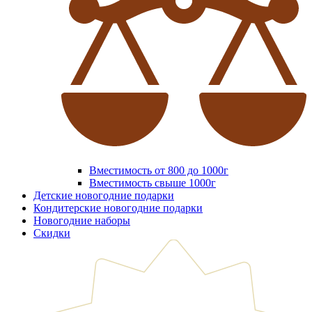
Вместимость от 800 до 1000г
Вместимость свыше 1000г
Детские новогодние подарки
Кондитерские новогодние подарки
Новогодние наборы
Скидки