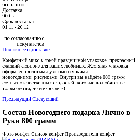
бесплатно
Доставка
900 р.
Срок доставки
01.11 - 20.12
по согласованию с
покупателем
Подробнее о доставке
Конфетный микс в яркой праздничной упаковке- прекрасный
сладкий сюрприз для ваших любимых. Жестяная упаковка
оформлена золотыми узорами и яркими
новогодними рисунками. Внутри вы найдёте 800 грамм
сочных отечественных сладостей, которые полюбятся не
только детям, но и взрослым!
Предыдущий
Следующий
Состав Новогоднего подарка Лично в
Руки 800 грамм
Фото конфет
Список конфет
Производители конфет
x1