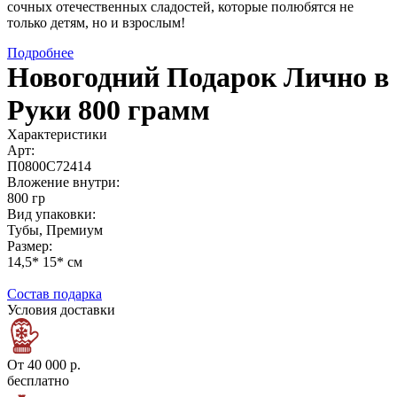
сочных отечественных сладостей, которые полюбятся не
только детям, но и взрослым!
Подробнее
Новогодний Подарок Лично в
Руки 800 грамм
Характеристики
Арт:
П0800С72414
Вложение внутри:
800 гр
Вид упаковки:
Тубы, Премиум
Размер:
14,5* 15* см
Состав подарка
Условия доставки
От 40 000 р.
бесплатно