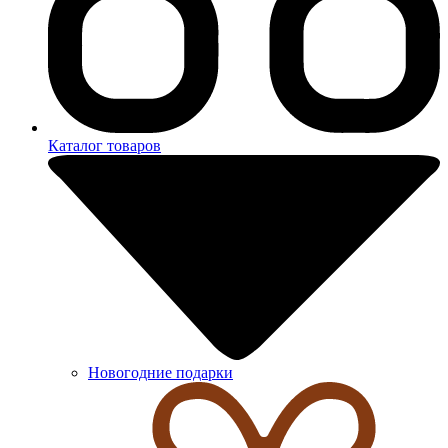
Каталог товаров
Новогодние подарки