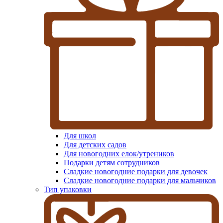
Для школ
Для детских садов
Для новогодних елок/утреников
Подарки детям сотрудников
Сладкие новогодние подарки для девочек
Сладкие новогодние подарки для мальчиков
Тип упаковки