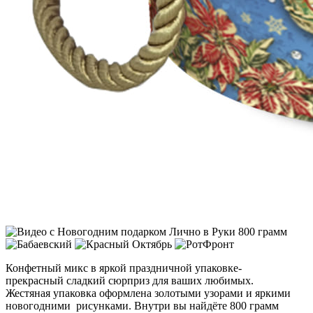
Конфетный микс в яркой праздничной упаковке-
прекрасный сладкий сюрприз для ваших любимых.
Жестяная упаковка оформлена золотыми узорами и яркими
новогодними рисунками. Внутри вы найдёте 800 грамм