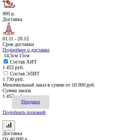
900 р.
Доставка
01.11 - 20.12
Срок доставки
Подробнее о доставке
14,5см
15см
Состав ХИТ
1 452 руб.
Состав ЭЛИТ
1 730 руб.
Минимальный заказ в сумме от
10 000 руб.
Сумма заказа
1 452 руб.
Продано
Подобрать похожий
Доставка
От 40 000 р.