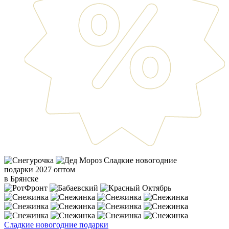
Сладкие новогодние
подарки 2027 оптом
в Брянске
Сладкие новогодние подарки