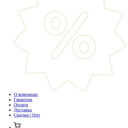
О компании
Гарантии
Оплата
Доставка
Скидки | Опт