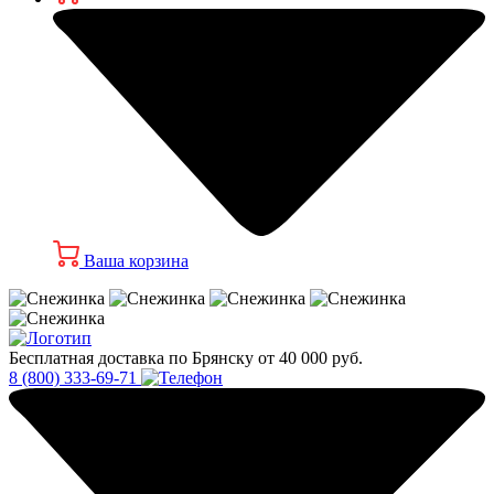
Ваша корзина
Бесплатная доставка по Брянску от 40 000 руб.
8 (800) 333-69-71