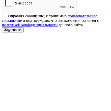
Оправляя сообщение, я принимаю
пользовательское
соглашение
и подтверждаю, что ознакомлен и согласен с
политикой конфиденциальности
данного сайта