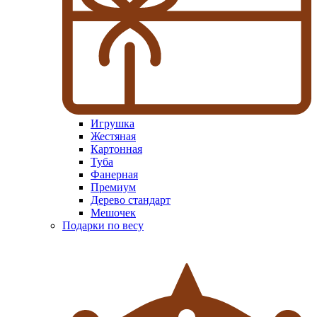
Игрушка
Жестяная
Картонная
Туба
Фанерная
Премиум
Дерево стандарт
Мешочек
Подарки по весу