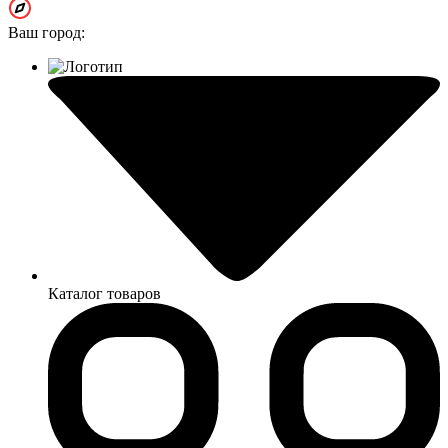
Ваш город:
Каталог товаров