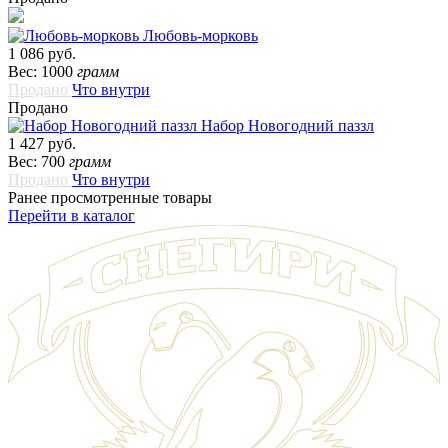
Любовь-морковь
1 086 руб.
Вес: 1000
грамм
Продано
Что внутри
Продано
Набор Новогодний паззл
1 427 руб.
Вес: 700
грамм
Продано
Что внутри
Ранее просмотренные товары
Перейти в каталог