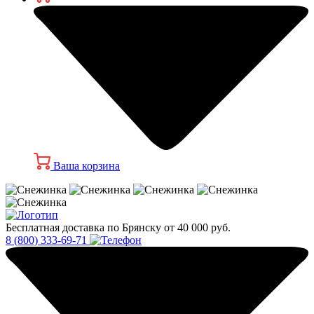
Ваша корзина
Бесплатная доставка по Брянску от 40 000 руб.
8 (800) 333-69-71