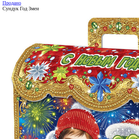
Продано
Сундук Год Змеи