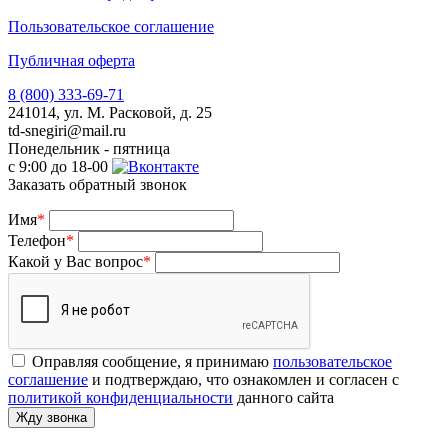
Пользовательское соглашение
Публичная оферта
8 (800) 333-69-71
241014, ул. М. Расковой, д. 25
td-snegiri@mail.ru
Понедельник - пятница
с 9:00 до 18-00
Заказать обратный звонок
Имя
*
Телефон
*
Какой у Вас вопрос
*
Оправляя сообщение, я принимаю
пользовательское
соглашение
и подтверждаю, что ознакомлен и согласен с
политикой конфиденциальности
данного сайта