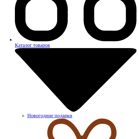
Каталог товаров
Новогодние подарки