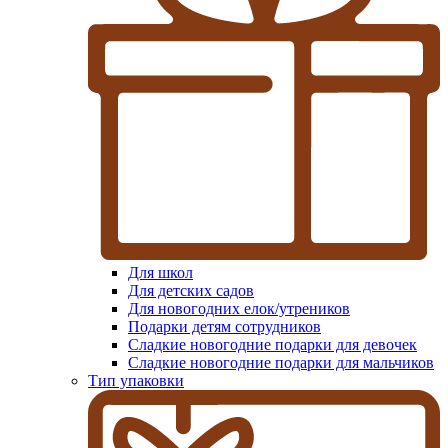
Для школ
Для детских садов
Для новогодних елок/утреников
Подарки детям сотрудников
Сладкие новогодние подарки для девочек
Сладкие новогодние подарки для мальчиков
Тип упаковки