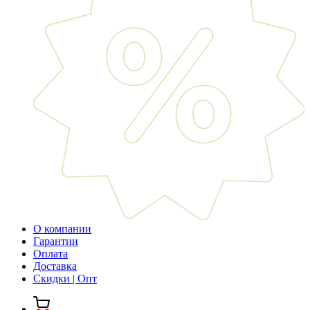
О компании
Гарантии
Оплата
Доставка
Скидки | Опт