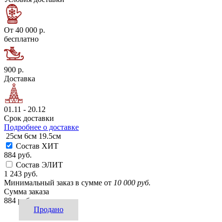
От 40 000 р.
бесплатно
900 р.
Доставка
01.11 - 20.12
Срок доставки
Подробнее о доставке
25см
6см
19.5см
Состав ХИТ
884 руб.
Состав ЭЛИТ
1 243 руб.
Минимальный заказ в сумме от
10 000 руб.
Сумма заказа
884 руб.
Продано