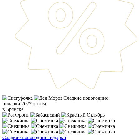
Сладкие новогодние
подарки 2027 оптом
в Брянске
Сладкие новогодние подарки