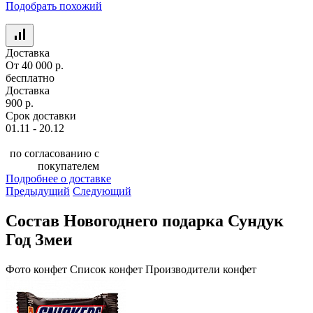
Подобрать похожий
Доставка
От 40 000 р.
бесплатно
Доставка
900 р.
Срок доставки
01.11 - 20.12
по согласованию с
покупателем
Подробнее о доставке
Предыдущий
Следующий
Состав Новогоднего подарка Сундук
Год Змеи
Фото конфет
Список конфет
Производители конфет