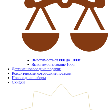
Вместимость от 800 до 1000г
Вместимость свыше 1000г
Детские новогодние подарки
Кондитерские новогодние подарки
Новогодние наборы
Скидки